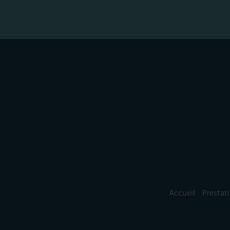
Accueil
Prestat