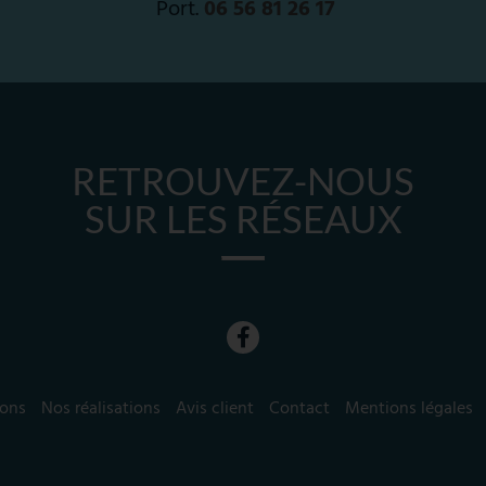
Port.
06 56 81 26 17
RETROUVEZ-NOUS
SUR LES RÉSEAUX
ions
Nos réalisations
Avis client
Contact
Mentions légales