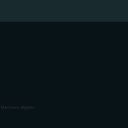
Mentions légales