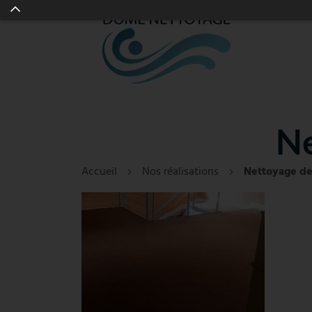
Ne
Accueil
Nos réalisations
Nettoyage d